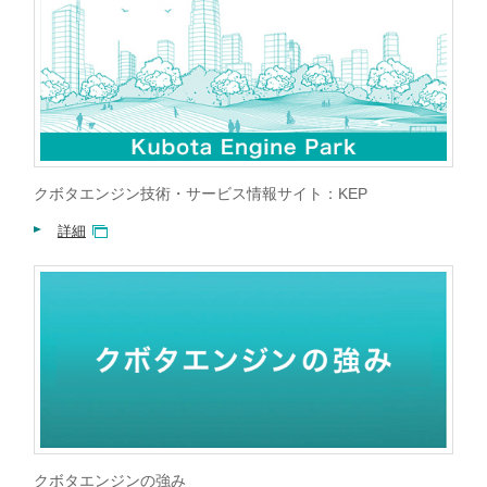
クボタエンジン技術・サービス情報サイト：KEP
詳細
クボタエンジンの強み