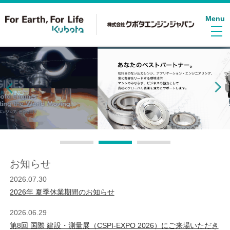
Menu
お知らせ
2026.07.30
2026年 夏季休業期間のお知らせ
2026.06.29
第8回 国際 建設・測量展（CSPI-EXPO 2026）にご来場いただき