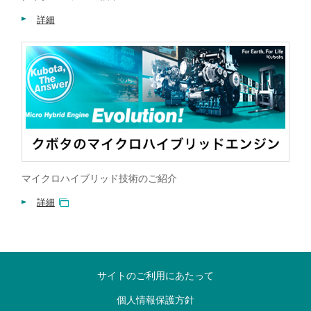
詳細
マイクロハイブリッド技術のご紹介
詳細
サイトのご利用にあたって
個人情報保護方針